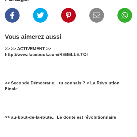
Vous aimerez aussi
>> >> ACTIVEMENT >>
http://www.facebook.com/REBELLE.TOI
>> Seconde Démocratie... tu connais ? > La Révolution
Finale
>> au-bout-de-la-route... Le doute est révolutionnaire