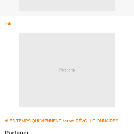
link
Publicité
#LES TEMPS QUI VIENNENT seront RÉVOLUTIONNAIRES...
Partager