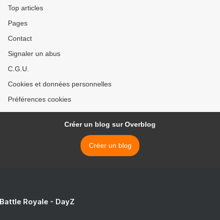
Top articles
Pages
Contact
Signaler un abus
C.G.U.
Cookies et données personnelles
Préférences cookies
Créer un blog sur Overblog
Créer un blog
 Battle Royale - DayZ