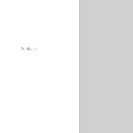
Publicité