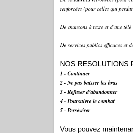
renforcées (pour celles qui perdur
De chansons à texte et d’une télé
De services publics efficaces et de
NOS RESOLUTIONS 
1 - Continuer
2 - Ne pas baisser les bras
3 - Refuser d’abandonner
4 - Poursuivre le combat
5 - Persévérer
Vous pouvez maintenant