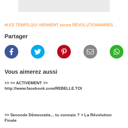
#LES TEMPS QUI VIENNENT seront RÉVOLUTIONNAIRES...
Partager
Vous aimerez aussi
>> >> ACTIVEMENT >>
http://www.facebook.com/REBELLE.TOI
>> Seconde Démocratie... tu connais ? > La Révolution
Finale