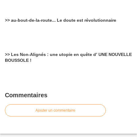
>> au-bout-de-la-route... Le doute est révolutionnaire
>> Les Non-Alignés : une utopie en quête d’ UNE NOUVELLE
BOUSSOLE !
Commentaires
Ajouter un commentaire