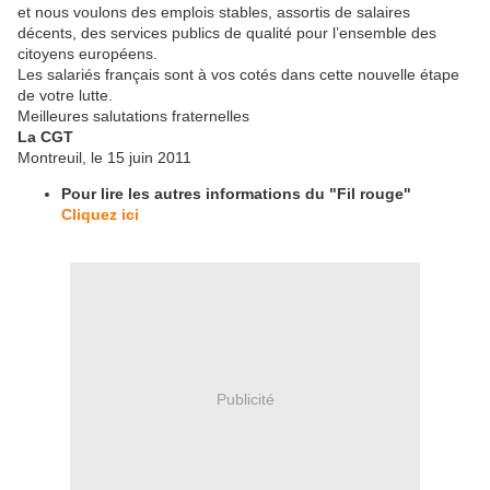
et nous voulons des emplois stables, assortis de salaires
décents, des services publics de qualité pour l’ensemble des
citoyens européens.
Les salariés français sont à vos cotés dans cette nouvelle étape
de votre lutte.
Meilleures salutations fraternelles
La CGT
Montreuil, le 15 juin 2011
Pour lire les autres informations du "Fil rouge"
Cliquez ici
Publicité