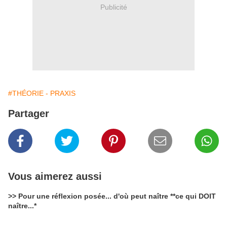
Publicité
#THÉORIE - PRAXIS
Partager
Vous aimerez aussi
>> Pour une réflexion posée... d'où peut naître **ce qui DOIT
naître...*