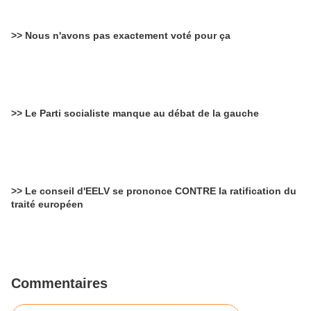
>> Nous n'avons pas exactement voté pour ça
>> Le Parti socialiste manque au débat de la gauche
>> Le conseil d'EELV se prononce CONTRE la ratification du
traité européen
Commentaires