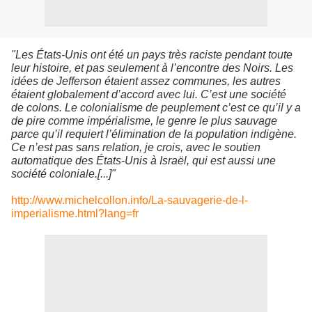
"Les États-Unis ont été un pays très raciste pendant toute
leur histoire, et pas seulement à l’encontre des Noirs. Les
idées de Jefferson étaient assez communes, les autres
étaient globalement d’accord avec lui. C’est une société
de colons. Le colonialisme de peuplement c’est ce qu’il y a
de pire comme impérialisme, le genre le plus sauvage
parce qu’il requiert l’élimination de la population indigène.
Ce n’est pas sans relation, je crois, avec le soutien
automatique des États-Unis à Israël, qui est aussi une
société coloniale.[...]"
http://www.michelcollon.info/La-sauvagerie-de-l-
imperialisme.html?lang=fr