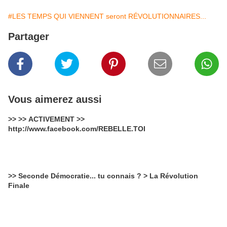
#LES TEMPS QUI VIENNENT seront RÉVOLUTIONNAIRES...
Partager
Vous aimerez aussi
>> >> ACTIVEMENT >>
http://www.facebook.com/REBELLE.TOI
>> Seconde Démocratie... tu connais ? > La Révolution
Finale