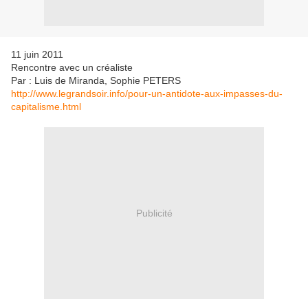
11 juin 2011
Rencontre avec un créaliste
Par : Luis de Miranda, Sophie PETERS
http://www.legrandsoir.info/pour-un-antidote-aux-impasses-du-
capitalisme.html
Publicité