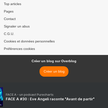
Top articles
Pages
Contact
Signaler un abus
C.G.U.
Cookies et données personnelles
Préférences cookies
Créer un blog sur Overblog
Créer un blog
FACE A - un podcast Purecharts
FACE A #30 : Eve Angeli raconte "Avant de partir"