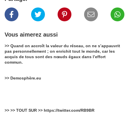
Vous aimerez aussi
>> Quand on accroît la valeur du réseau, on ne s’appauvrit
pas personnellement ; on enrichit tout le monde, car les
acquis de tous sont des nœuds égaux dans l’effort
commun.
>> Demosphère.eu
>> >> TOUT SUR >> https://twitter.com/RB9BR