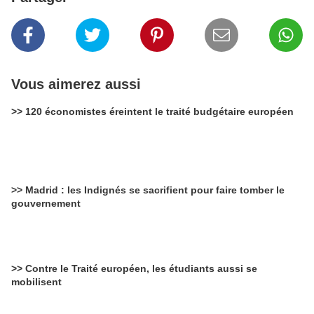
Vous aimerez aussi
>> 120 économistes éreintent le traité budgétaire européen
>> Madrid : les Indignés se sacrifient pour faire tomber le
gouvernement
>> Contre le Traité européen, les étudiants aussi se
mobilisent