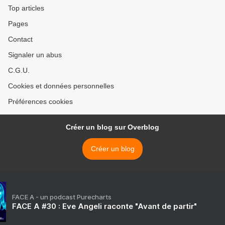
Top articles
Pages
Contact
Signaler un abus
C.G.U.
Cookies et données personnelles
Préférences cookies
Créer un blog sur Overblog
Créer un blog
FACE A - un podcast Purecharts
FACE A #30 : Eve Angeli raconte "Avant de partir"