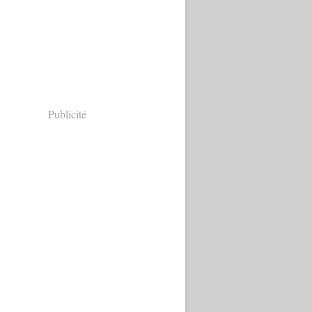
Publicité