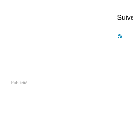
Suiv
Publicité