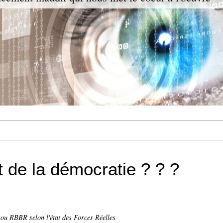
t de la démocratie ? ? ?
ou RBBR selon l'état des Forces Réelles