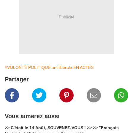
Publicité
#VOLONTÉ POLITIQUE antilibérale EN ACTES
Partager
Vous aimerez aussi
>> C'était le 14 Août, SOUVENEZ-VOUS ! >> >> "François