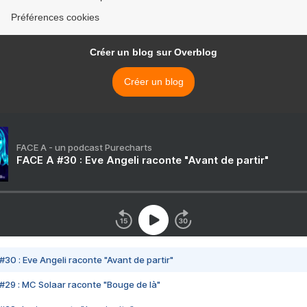
Préférences cookies
Créer un blog sur Overblog
Créer un blog
FACE A - un podcast Purecharts
FACE A #30 : Eve Angeli raconte "Avant de partir"
#30 : Eve Angeli raconte "Avant de partir"
#29 : MC Solaar raconte "Bouge de là"