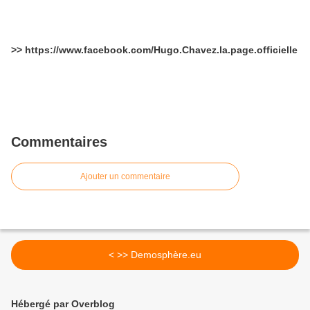
>> https://www.facebook.com/Hugo.Chavez.la.page.officielle
Commentaires
Ajouter un commentaire
< >> Demosphère.eu
Hébergé par Overblog