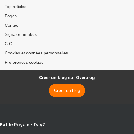
Top articles
Pages
Contact
Signaler un abus
C.G.U.
Cookies et données personnelles
Préférences cookies
Créer un blog sur Overblog
Créer un blog
 Battle Royale - DayZ