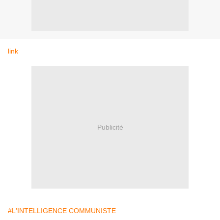
link
Publicité
#L'INTELLIGENCE COMMUNISTE