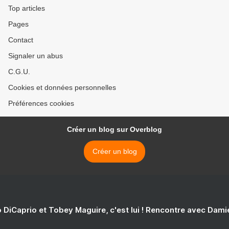
Top articles
Pages
Contact
Signaler un abus
C.G.U.
Cookies et données personnelles
Préférences cookies
Créer un blog sur Overblog
Créer un blog
 DiCaprio et Tobey Maguire, c'est lui ! Rencontre avec Dam