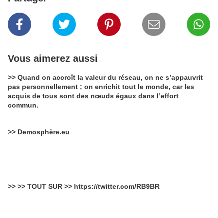
Vous aimerez aussi
>> Quand on accroît la valeur du réseau, on ne s’appauvrit
pas personnellement ; on enrichit tout le monde, car les
acquis de tous sont des nœuds égaux dans l’effort
commun.
>> Demosphère.eu
>> >> TOUT SUR >> https://twitter.com/RB9BR