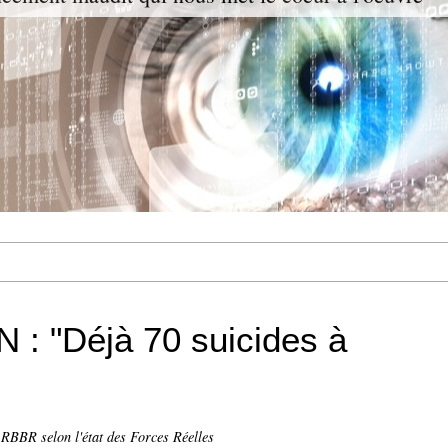
: "Déjà 70 suicides à
RBBR selon l'état des Forces Réelles