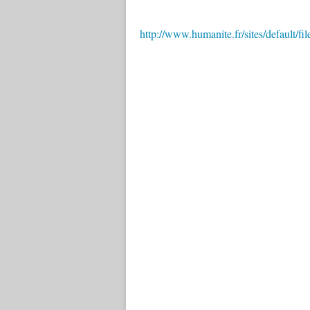
http://www.humanite.fr/sites/default/f