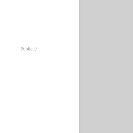
Publicité