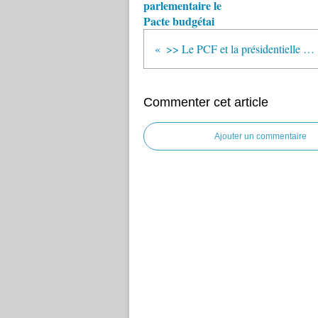
parlementaire le
Pacte budgétai
>> Le PCF et la présidentielle de 2012
Commenter cet article
Ajouter un commentaire