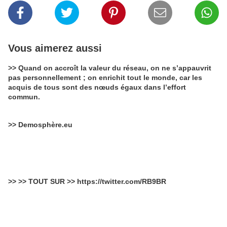
Vous aimerez aussi
>> Quand on accroît la valeur du réseau, on ne s’appauvrit
pas personnellement ; on enrichit tout le monde, car les
acquis de tous sont des nœuds égaux dans l’effort
commun.
>> Demosphère.eu
>> >> TOUT SUR >> https://twitter.com/RB9BR