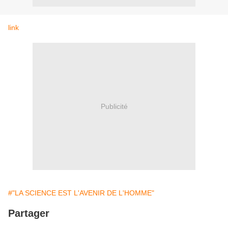
link
Publicité
#"LA SCIENCE EST L'AVENIR DE L'HOMME"
Partager