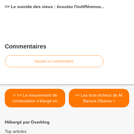
>> Le suicide des vieux : écoutez l'indifférence...
Commentaires
Ajouter un commentaire
< >> Le mouvement de
>> Les trois échecs de M.
contestation s'élargit en
Barack Obama‏ >
Israël
Hébergé par Overblog
Top articles