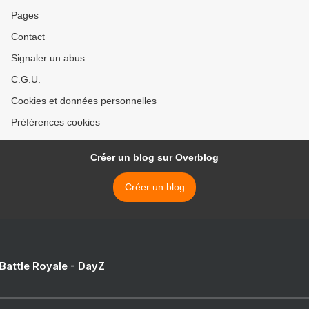
Pages
Contact
Signaler un abus
C.G.U.
Cookies et données personnelles
Préférences cookies
Créer un blog sur Overblog
Créer un blog
 Battle Royale - DayZ