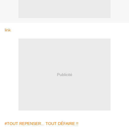
link
Publicité
#TOUT REPENSER... TOUT DÉFAIRE !!