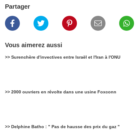
Partager
Vous aimerez aussi
>> Surenchère d'invectives entre Israël et l'Iran à l'ONU
>> 2000 ouvriers en révolte dans une usine Foxconn
>> Delphine Batho : " Pas de hausse des prix du gaz "