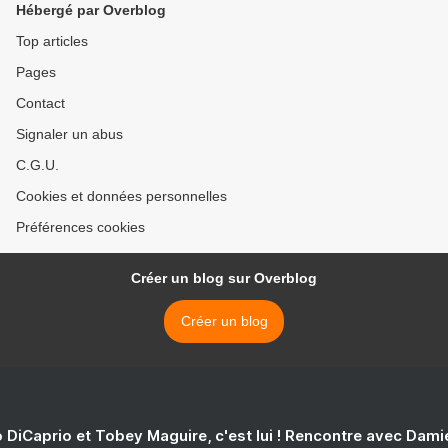
Hébergé par Overblog
Top articles
Pages
Contact
Signaler un abus
C.G.U.
Cookies et données personnelles
Préférences cookies
Créer un blog sur Overblog
Créer un blog
 DiCaprio et Tobey Maguire, c'est lui ! Rencontre avec Dam