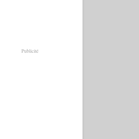
Publicité