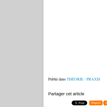
Publié dans
THÉORIE - PRAXIS
Partager cet article
Repost