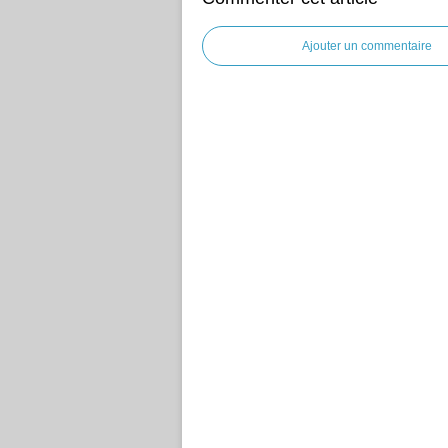
Ajouter un commentaire