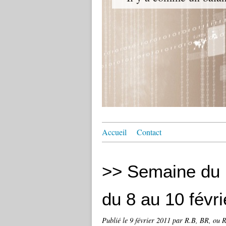
Accueil
Contact
>> Semaine du 
du 8 au 10 févri
Publié le
9 février 2011
par R.B, BR, ou R