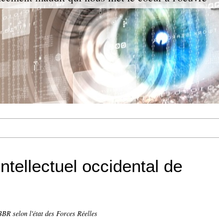
intellectuel occidental de
BR selon l'état des Forces Réelles