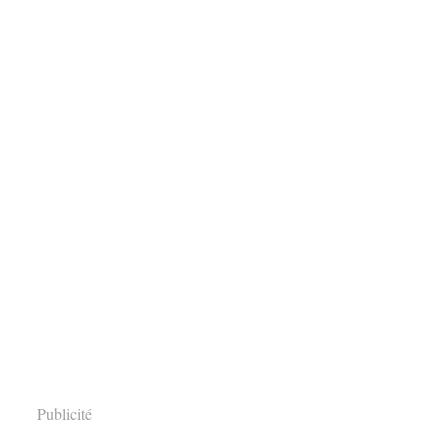
Publicité