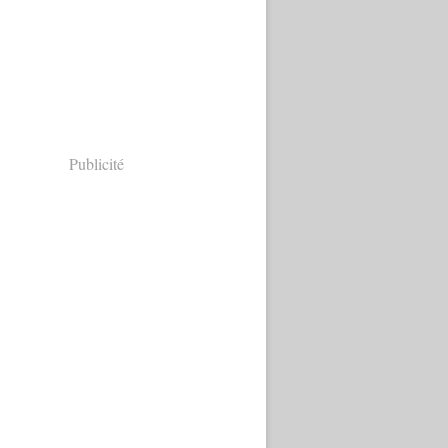
Publicité