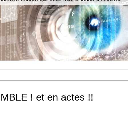
LE ! et en actes !!