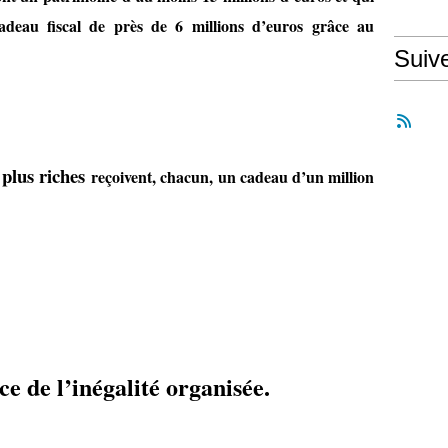
adeau fiscal de près de 6 millions d’euros grâce au
Suiv
s plus riches
reçoivent, chacun, un cadeau d’un million
ce de l’inégalité organisée.