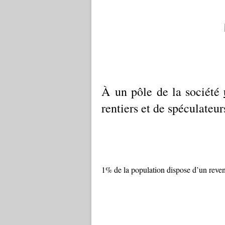
À un pôle de la société
rentiers et de spéculateu
1% de la population dispose d’un reven