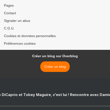
Pages
Contact
Signaler un abus
C.G.U.
Cookies et données personnelles
Préférences cookies
Créer un blog sur Overblog
Créer un blog
 DiCaprio et Tobey Maguire, c'est lui ! Rencontre avec Dam