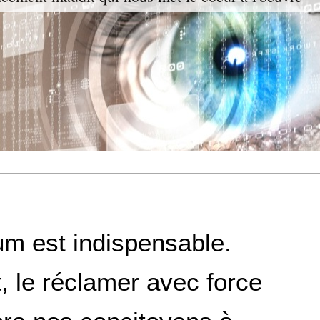
m est indispensable.
, le réclamer avec force