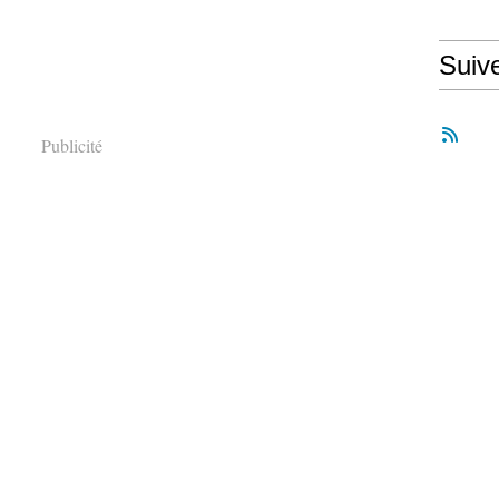
Suiv
Publicité