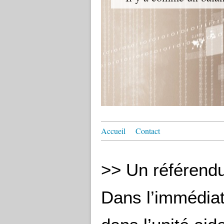
Accueil
Contact
>> Un référendu
Dans l’immédiat