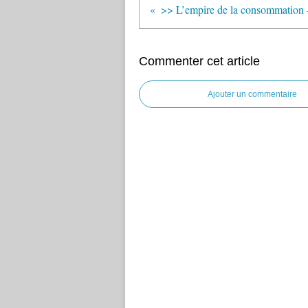
Commenter cet article
Ajouter un commentaire