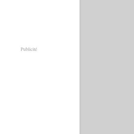
Publicité