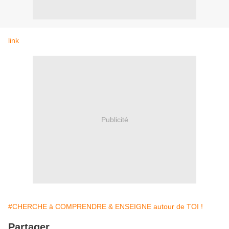
link
Publicité
#CHERCHE à COMPRENDRE & ENSEIGNE autour de TOI !
Partager