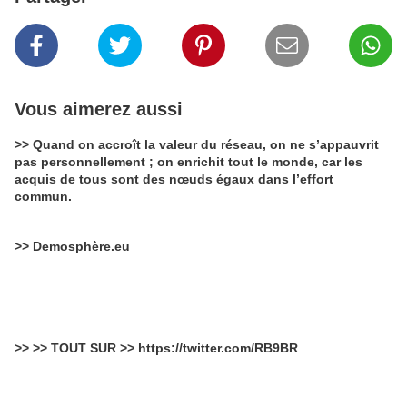
Vous aimerez aussi
>> Quand on accroît la valeur du réseau, on ne s’appauvrit
pas personnellement ; on enrichit tout le monde, car les
acquis de tous sont des nœuds égaux dans l’effort
commun.
>> Demosphère.eu
>> >> TOUT SUR >> https://twitter.com/RB9BR