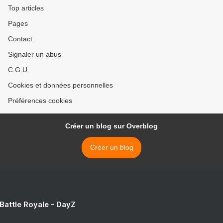
Top articles
Pages
Contact
Signaler un abus
C.G.U.
Cookies et données personnelles
Préférences cookies
Créer un blog sur Overblog
Créer un blog
 Battle Royale - DayZ