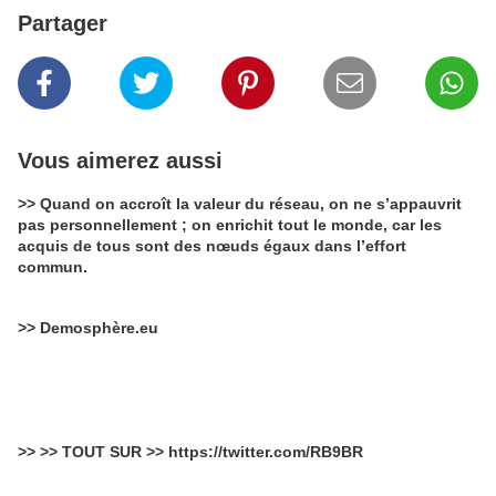
Partager
Vous aimerez aussi
>> Quand on accroît la valeur du réseau, on ne s’appauvrit
pas personnellement ; on enrichit tout le monde, car les
acquis de tous sont des nœuds égaux dans l’effort
commun.
>> Demosphère.eu
>> >> TOUT SUR >> https://twitter.com/RB9BR