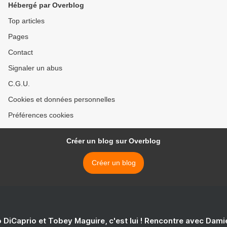
Hébergé par Overblog
Top articles
Pages
Contact
Signaler un abus
C.G.U.
Cookies et données personnelles
Préférences cookies
Créer un blog sur Overblog
Créer un blog
 DiCaprio et Tobey Maguire, c'est lui ! Rencontre avec Dam