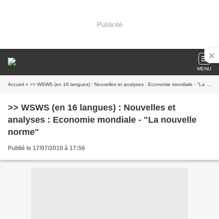
Publicité
MENU
Accueil
» >> WSWS (en 16 langues) : Nouvelles et analyses : Economie mondiale - "La nouvelle norme"
>> WSWS (en 16 langues) : Nouvelles et
analyses : Economie mondiale - "La nouvelle
norme"
Publié le 17/07/2010 à 17:56