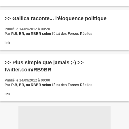
>> Gallica raconte... l'éloquence politique
Publié le 14/09/2012 à 00:20
Par
R.B, BR, ou RBBR selon l'état des Forces Réelles
link
>> Plus simple que jamais ;-) >>
twitter.com/RB9BR
Publié le 14/09/2012 à 00:00
Par
R.B, BR, ou RBBR selon l'état des Forces Réelles
link