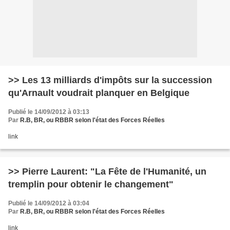
>> Les 13 milliards d'impôts sur la succession
qu'Arnault voudrait planquer en Belgique
Publié le 14/09/2012 à 03:13
Par
R.B, BR, ou RBBR selon l'état des Forces Réelles
link
>> Pierre Laurent: "La Fête de l'Humanité, un
tremplin pour obtenir le changement"
Publié le 14/09/2012 à 03:04
Par
R.B, BR, ou RBBR selon l'état des Forces Réelles
link