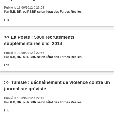
Publié le 13/09/2012 à 23:03
Par
R.B, BR, ou RBBR selon l'état des Forces Réelles
link
>> La Poste : 5000 recrutements
supplémentaires d'ici 2014
Publié le 13/09/2012 à 22:56
Par
R.B, BR, ou RBBR selon l'état des Forces Réelles
link
>> Tunisie : déchaînement de violence contre un
journaliste gréviste
Publié le 13/09/2012 à 22:49
Par
R.B, BR, ou RBBR selon l'état des Forces Réelles
link