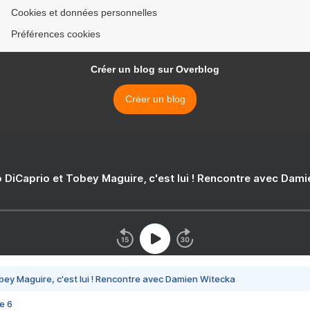
Cookies et données personnelles
Préférences cookies
Créer un blog sur Overblog
Créer un blog
 DiCaprio et Tobey Maguire, c'est lui ! Rencontre avec Dam
bey Maguire, c'est lui ! Rencontre avec Damien Witecka
e 6