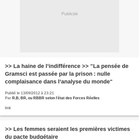
Publicité
>> La haine de l’indifférence >> "La pensée de
Gramsci est passée par la prison : nulle
complaisance dans l’analyse du monde"
Publié le 13/09/2012 à 23:21
Par
R.B, BR, ou RBBR selon l'état des Forces Réelles
link
>> Les femmes seraient les premières victimes
du pacte budgétaire