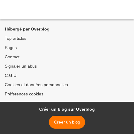
Hébergé par Overblog
Top articles
Pages
Contact
Signaler un abus
C.G.U.
Cookies et données personnelles
Préférences cookies
Créer un blog sur Overblog
Créer un blog