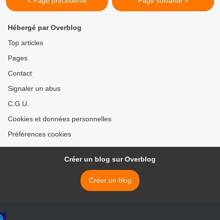
< Page précédente
Page suivante >
Hébergé par Overblog
Top articles
Pages
Contact
Signaler un abus
C.G.U.
Cookies et données personnelles
Préférences cookies
Créer un blog sur Overblog
Créer un blog