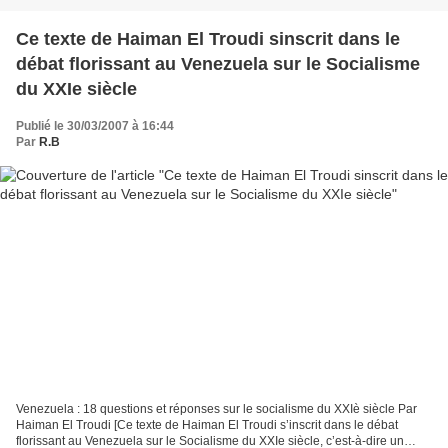
Ce texte de Haiman El Troudi sinscrit dans le
débat florissant au Venezuela sur le Socialisme
du XXIe siècle
Publié le 30/03/2007 à 16:44
Par
R.B
Venezuela : 18 questions et réponses sur le socialisme du XXIè siècle Par
Haiman El Troudi [Ce texte de Haiman El Troudi s’inscrit dans le débat
florissant au Venezuela sur le Socialisme du XXIe siècle, c’est-à-dire un