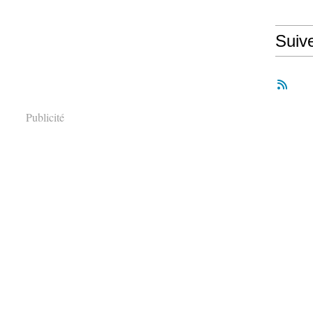
Suiv
Publicité