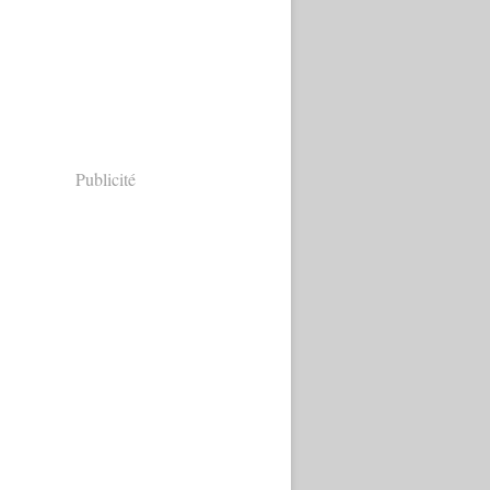
Publicité