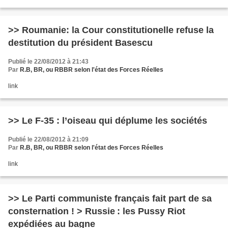
>> Roumanie: la Cour constitutionelle refuse la
destitution du président Basescu
Publié le 22/08/2012 à 21:43
Par
R.B, BR, ou RBBR selon l'état des Forces Réelles
link
>> Le F-35 : l’oiseau qui déplume les sociétés
Publié le 22/08/2012 à 21:09
Par
R.B, BR, ou RBBR selon l'état des Forces Réelles
link
>> Le Parti communiste français fait part de sa
consternation ! > Russie : les Pussy Riot
expédiées au bagne