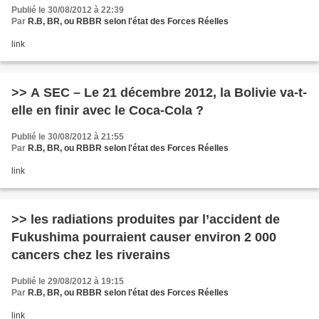
Publié le 30/08/2012 à 22:39
Par
R.B, BR, ou RBBR selon l'état des Forces Réelles
link
>> A SEC – Le 21 décembre 2012, la Bolivie va-t-
elle en finir avec le Coca-Cola ?
Publié le 30/08/2012 à 21:55
Par
R.B, BR, ou RBBR selon l'état des Forces Réelles
link
>> les radiations produites par l’accident de
Fukushima pourraient causer environ 2 000
cancers chez les riverains
Publié le 29/08/2012 à 19:15
Par
R.B, BR, ou RBBR selon l'état des Forces Réelles
link