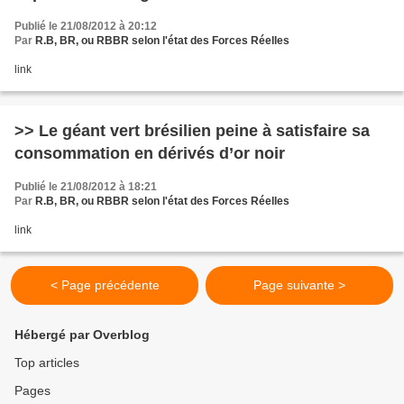
Publié le 21/08/2012 à 20:12
Par
R.B, BR, ou RBBR selon l'état des Forces Réelles
link
>> Le géant vert brésilien peine à satisfaire sa
consommation en dérivés d’or noir
Publié le 21/08/2012 à 18:21
Par
R.B, BR, ou RBBR selon l'état des Forces Réelles
link
< Page précédente
Page suivante >
Hébergé par Overblog
Top articles
Pages