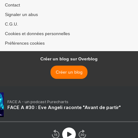
Contact
Signaler un abus
C.G.U.
Cookies et données personnelles
Préférences cookies
Créer un blog sur Overblog
Créer un blog
FACE A - un podcast Purecharts
FACE A #30 : Eve Angeli raconte "Avant de partir"