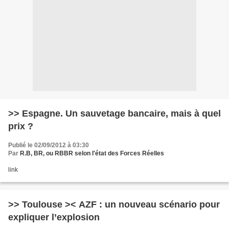
>> Espagne. Un sauvetage bancaire, mais à quel
prix ?
Publié le 02/09/2012 à 03:30
Par
R.B, BR, ou RBBR selon l'état des Forces Réelles
link
>> Toulouse >< AZF : un nouveau scénario pour
expliquer l’explosion