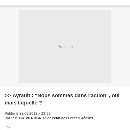
Publicité
>> Ayrault : "Nous sommes dans l'action", oui
mais laquelle ?
Publié le 22/08/2012 à 22:39
Par
R.B, BR, ou RBBR selon l'état des Forces Réelles
link