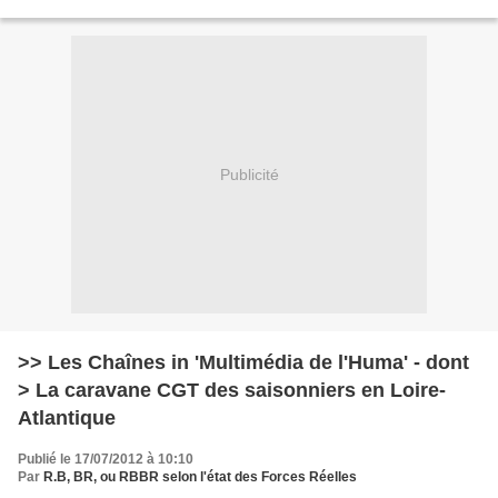
Publicité
>> Les Chaînes in 'Multimédia de l'Huma' - dont
> La caravane CGT des saisonniers en Loire-
Atlantique
Publié le 17/07/2012 à 10:10
Par
R.B, BR, ou RBBR selon l'état des Forces Réelles