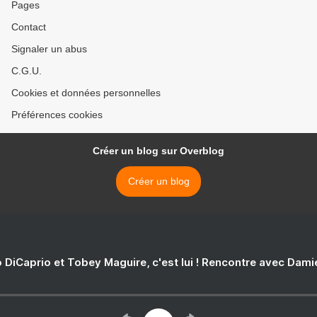
Pages
Contact
Signaler un abus
C.G.U.
Cookies et données personnelles
Préférences cookies
Créer un blog sur Overblog
Créer un blog
 DiCaprio et Tobey Maguire, c'est lui ! Rencontre avec Dam