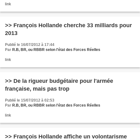
link
>> François Hollande cherche 33 milliards pour
2013
Publié le 16/07/2012 à 17:44
Par
R.B, BR, ou RBBR selon l'état des Forces Réelles
link
>> De la rigueur budgétaire pour l'armée
française, mais pas trop
Publié le 15/07/2012 à 02:53
Par
R.B, BR, ou RBBR selon l'état des Forces Réelles
link
>> François Hollande affiche un volontarisme