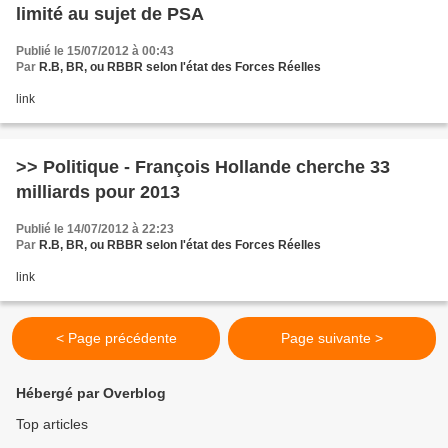
limité au sujet de PSA
Publié le 15/07/2012 à 00:43
Par
R.B, BR, ou RBBR selon l'état des Forces Réelles
link
>> Politique - François Hollande cherche 33
milliards pour 2013
Publié le 14/07/2012 à 22:23
Par
R.B, BR, ou RBBR selon l'état des Forces Réelles
link
< Page précédente
Page suivante >
Hébergé par Overblog
Top articles