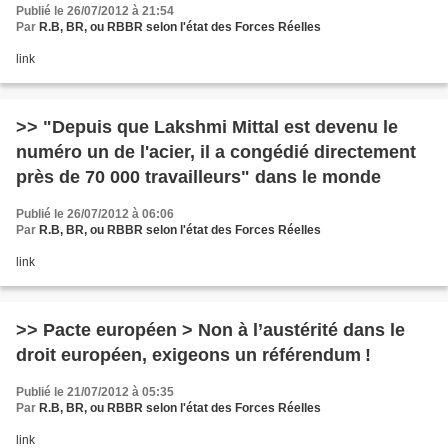
Publié le 26/07/2012 à 21:54
Par
R.B, BR, ou RBBR selon l'état des Forces Réelles
link
>> "Depuis que Lakshmi Mittal est devenu le
numéro un de l'acier, il a congédié directement
près de 70 000 travailleurs" dans le monde
Publié le 26/07/2012 à 06:06
Par
R.B, BR, ou RBBR selon l'état des Forces Réelles
link
>> Pacte européen > Non à l’austérité dans le
droit européen, exigeons un référendum !
Publié le 21/07/2012 à 05:35
Par
R.B, BR, ou RBBR selon l'état des Forces Réelles
link