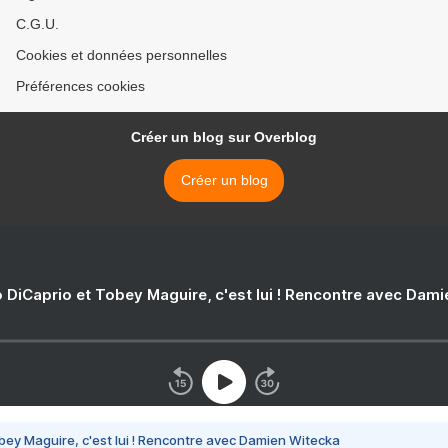
C.G.U.
Cookies et données personnelles
Préférences cookies
Créer un blog sur Overblog
Créer un blog
 DiCaprio et Tobey Maguire, c'est lui ! Rencontre avec Dam
bey Maguire, c'est lui ! Rencontre avec Damien Witecka