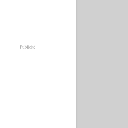
Publicité