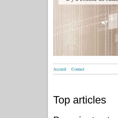
Accueil
Contact
Top articles