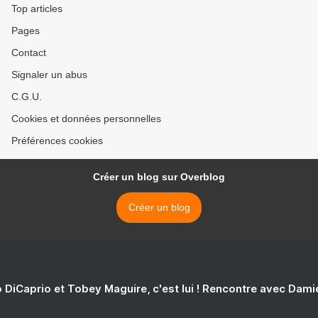
Top articles
Pages
Contact
Signaler un abus
C.G.U.
Cookies et données personnelles
Préférences cookies
Créer un blog sur Overblog
Créer un blog
 DiCaprio et Tobey Maguire, c'est lui ! Rencontre avec Dam