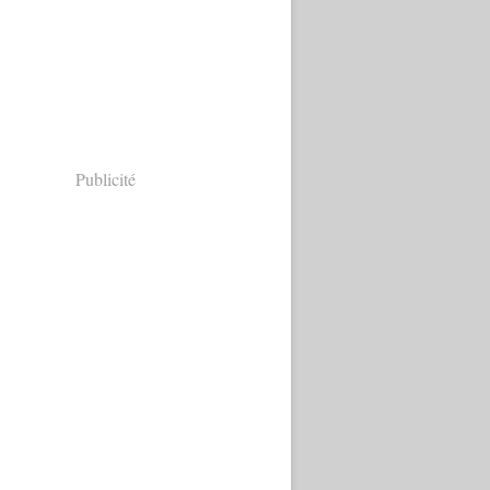
Publicité