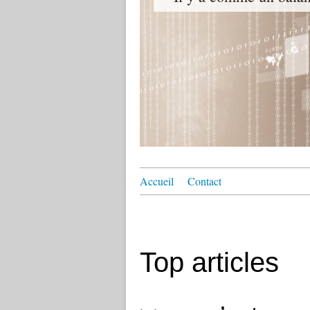
Accueil
Contact
Top articles