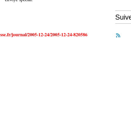
Suiv
sse.fr/journal/2005-12-24/2005-12-24-820586