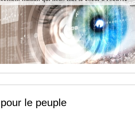
pour le peuple