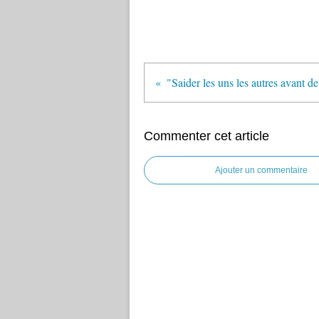
Commenter cet article
Ajouter un commentaire