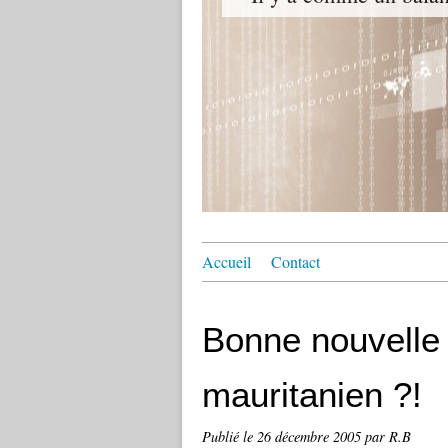
Accueil
Contact
Bonne nouvelle 
mauritanien ?!
Publié le
26 décembre 2005
par R.B