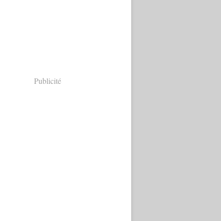
Publicité