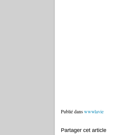
Publié dans
wwwlavie
Partager cet article