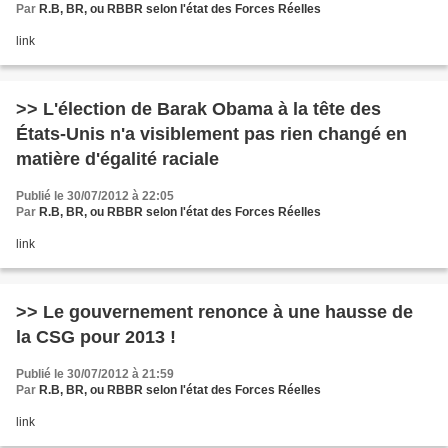
Par
R.B, BR, ou RBBR selon l'état des Forces Réelles
link
>> L'élection de Barak Obama à la tête des
États-Unis n'a visiblement pas rien changé en
matière d'égalité raciale
Publié le 30/07/2012 à 22:05
Par
R.B, BR, ou RBBR selon l'état des Forces Réelles
link
>> Le gouvernement renonce à une hausse de
la CSG pour 2013 !
Publié le 30/07/2012 à 21:59
Par
R.B, BR, ou RBBR selon l'état des Forces Réelles
link