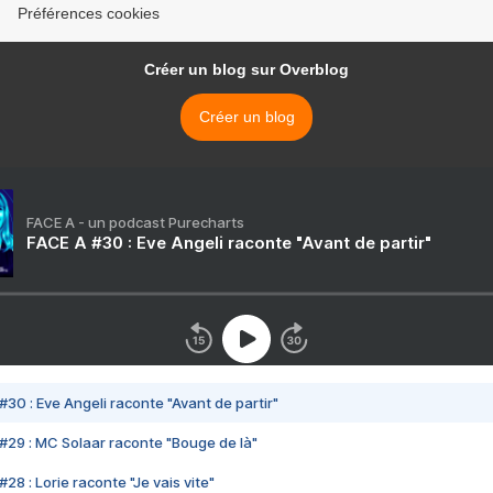
Préférences cookies
Créer un blog sur Overblog
Créer un blog
FACE A - un podcast Purecharts
FACE A #30 : Eve Angeli raconte "Avant de partir"
#30 : Eve Angeli raconte "Avant de partir"
#29 : MC Solaar raconte "Bouge de là"
28 : Lorie raconte "Je vais vite"