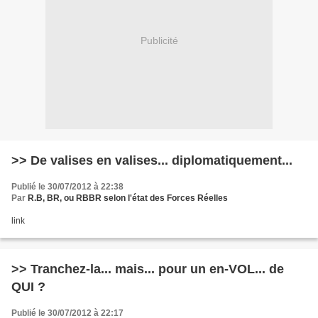
Publicité
>> De valises en valises... diplomatiquement...
Publié le 30/07/2012 à 22:38
Par
R.B, BR, ou RBBR selon l'état des Forces Réelles
link
>> Tranchez-la... mais... pour un en-VOL... de
QUI ?
Publié le 30/07/2012 à 22:17