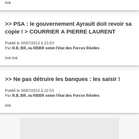
link
>> PSA : le gouvernement Ayrault doit revoir sa
copie ! > COURRIER A PIERRE LAURENT
Publié le 30/07/2012 à 23:03
Par
R.B, BR, ou RBBR selon l'état des Forces Réelles
link link
>> Ne pas détruire les banques : les saisir !
Publié le 30/07/2012 à 22:53
Par
R.B, BR, ou RBBR selon l'état des Forces Réelles
link