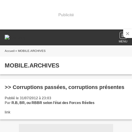
Publicité
MENU
Accueil
» MOBILE.ARCHIVES
MOBILE.ARCHIVES
>> Corruptions passées, corruptions présentes
Publié le 31/07/2012 à 23:03
Par
R.B, BR, ou RBBR selon l'état des Forces Réelles
link