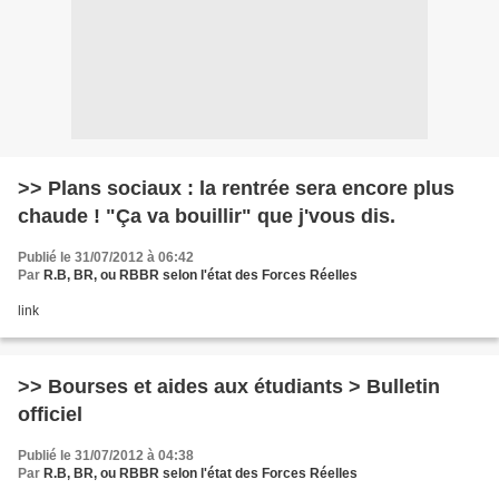
>> Plans sociaux : la rentrée sera encore plus
chaude ! "Ça va bouillir" que j'vous dis.
Publié le 31/07/2012 à 06:42
Par
R.B, BR, ou RBBR selon l'état des Forces Réelles
link
>> Bourses et aides aux étudiants > Bulletin
officiel
Publié le 31/07/2012 à 04:38
Par
R.B, BR, ou RBBR selon l'état des Forces Réelles