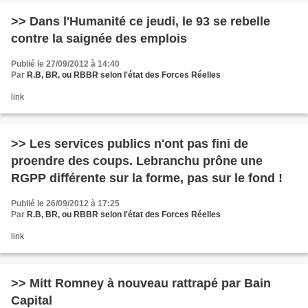
>> Dans l'Humanité ce jeudi, le 93 se rebelle
contre la saignée des emplois
Publié le 27/09/2012 à 14:40
Par
R.B, BR, ou RBBR selon l'état des Forces Réelles
link
>> Les services publics n'ont pas fini de
proendre des coups. Lebranchu prône une
RGPP différente sur la forme, pas sur le fond !
Publié le 26/09/2012 à 17:25
Par
R.B, BR, ou RBBR selon l'état des Forces Réelles
link
>> Mitt Romney à nouveau rattrapé par Bain
Capital