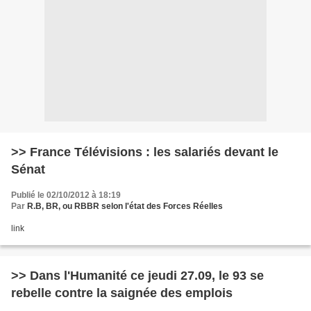
>> France Télévisions : les salariés devant le
Sénat
Publié le 02/10/2012 à 18:19
Par
R.B, BR, ou RBBR selon l'état des Forces Réelles
link
>> Dans l'Humanité ce jeudi 27.09, le 93 se
rebelle contre la saignée des emplois