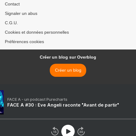
Contact
Signaler un abus
C.G.U.
Cookies et données personnelles
Préférences cookies
Créer un blog sur Overblog
Créer un blog
FACE A - un podcast Purecharts
FACE A #30 : Eve Angeli raconte "Avant de partir"