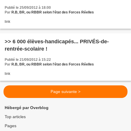
Publié le 25/09/2012 à 18:00
Par
R.B, BR, ou RBBR selon l'état des Forces Réelles
link
>> 6 000 élèves-handicapés... PRIVÉS-de-
rentrée-scolaire !
Publié le 21/09/2012 à 15:22
Par
R.B, BR, ou RBBR selon l'état des Forces Réelles
link
Page suivante >
Hébergé par Overblog
Top articles
Pages