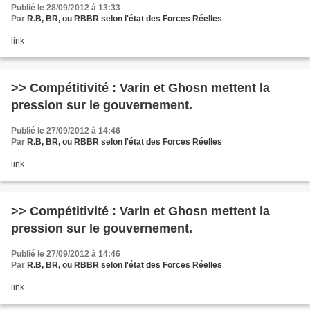
Publié le 28/09/2012 à 13:33
Par
R.B, BR, ou RBBR selon l'état des Forces Réelles
link
>> Compétitivité : Varin et Ghosn mettent la
pression sur le gouvernement.
Publié le 27/09/2012 à 14:46
Par
R.B, BR, ou RBBR selon l'état des Forces Réelles
link
>> Compétitivité : Varin et Ghosn mettent la
pression sur le gouvernement.
Publié le 27/09/2012 à 14:46
Par
R.B, BR, ou RBBR selon l'état des Forces Réelles
link