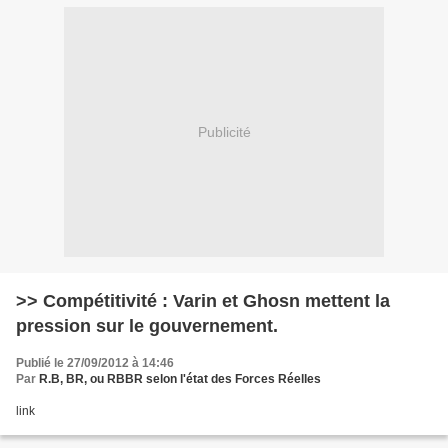
Publicité
>> Compétitivité : Varin et Ghosn mettent la
pression sur le gouvernement.
Publié le 27/09/2012 à 14:46
Par
R.B, BR, ou RBBR selon l'état des Forces Réelles
link