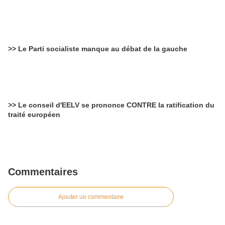
>> Le Parti socialiste manque au débat de la gauche
>> Le conseil d'EELV se prononce CONTRE la ratification du
traité européen
Commentaires
Ajouter un commentaire