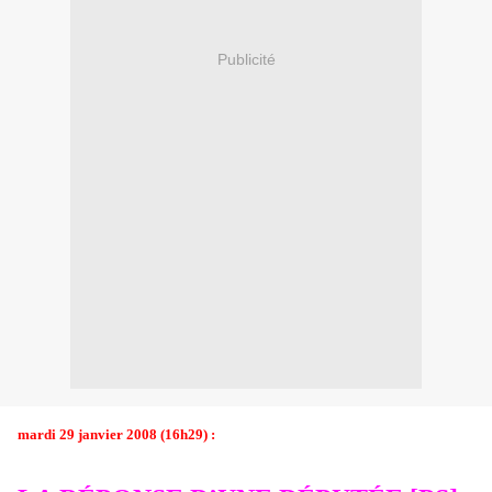
Publicité
mardi 29 janvier 2008 (16h29) :