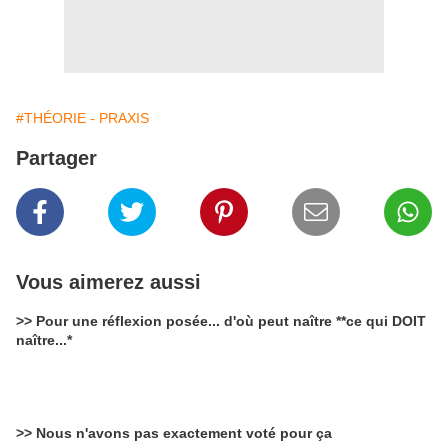
#THÉORIE - PRAXIS
Partager
Vous aimerez aussi
>> Pour une réflexion posée... d'où peut naître **ce qui DOIT
naître...*
>> Nous n'avons pas exactement voté pour ça