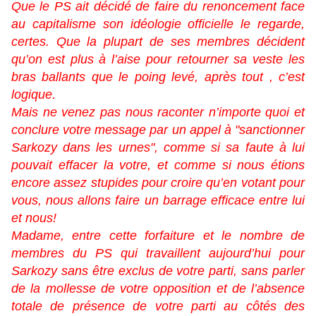
Que le PS ait décidé de faire du renoncement face
au capitalisme son idéologie officielle le regarde,
certes. Que la plupart de ses membres décident
qu’on est plus à l’aise pour retourner sa veste les
bras ballants que le poing levé, après tout , c’est
logique.
Mais ne venez pas nous raconter n’importe quoi et
conclure votre message par un appel à "sanctionner
Sarkozy dans les urnes", comme si sa faute à lui
pouvait effacer la votre, et comme si nous étions
encore assez stupides pour croire qu’en votant pour
vous, nous allons faire un barrage efficace entre lui
et nous!
Madame, entre cette forfaiture et le nombre de
membres du PS qui travaillent aujourd’hui pour
Sarkozy sans être exclus de votre parti, sans parler
de la mollesse de votre opposition et de l’absence
totale de présence de votre parti au côtés des