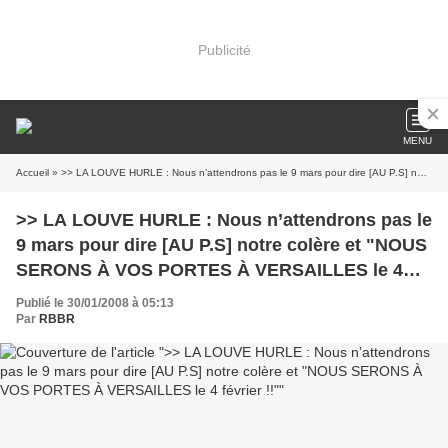
Publicité
MENU
Accueil
» >> LA LOUVE HURLE : Nous n’attendrons pas le 9 mars pour dire [AU P.S] notre colère et "NOUS SERONS À VOS PORTES À VERSAILLES le 4 février !!"
>> LA LOUVE HURLE : Nous n’attendrons pas le
9 mars pour dire [AU P.S] notre colère et "NOUS
SERONS À VOS PORTES À VERSAILLES le 4
février !!"
Publié le 30/01/2008 à 05:13
Par
RBBR