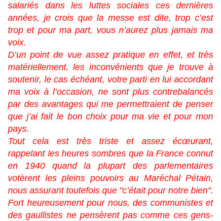
salariés dans les luttes sociales ces dernières
années, je crois que la messe est dite, trop c’est
trop et pour ma part, vous n’aurez plus jamais ma
voix.
D’un point de vue assez pratique en effet, et très
matériellement, les inconvénients que je trouve à
soutenir, le cas échéant, votre parti en lui accordant
ma voix à l’occasion, ne sont plus contrebalancés
par des avantages qui me permettraient de penser
que j’ai fait le bon choix pour ma vie et pour mon
pays.
Tout cela est très triste et assez écœurant,
rappelant les heures sombres que la France connut
en 1940 quand la plupart des parlementaires
votèrent les pleins pouvoirs au Maréchal Pétain,
nous assurant toutefois que "c’était pour notre bien".
Fort heureusement pour nous, des communistes et
des gaullistes ne pensèrent pas comme ces gens-