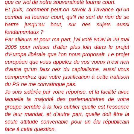
que ce viol de notre souveraineté tourne court.
Et puis, comment peut-on savoir à l’avance qu’un
combat va tourner court, qu’il ne sert de rien de se
battre jusqu’au bout, sur des sujets aussi
fondamentaux ?
Par ailleurs et pour ma part, j’ai voté NON le 29 mai
2005 pour refuser d’aller plus loin dans le projet
d’Europe libérale que l’on nous proposait. Le projet
européen que vous appelez de vos voeux n’est rien
d’autre qu’un faux nez du capitalisme, aussi vous
comprendrez que votre justification à cette trahison
du PS ne me convainque pas.
Je suis sidérée par votre réponse, et la facilité avec
laquelle la majorité des parlementaires de votre
groupe semble à la fois oublier quelle est l’essence
de leur mandat, et d’autre part, quelle doit être la
seule attitude convenable pour un élu républicain
face à cette question.