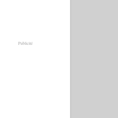
Publicité