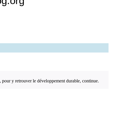
og.org
pour y retrouver le développement durable, continue.