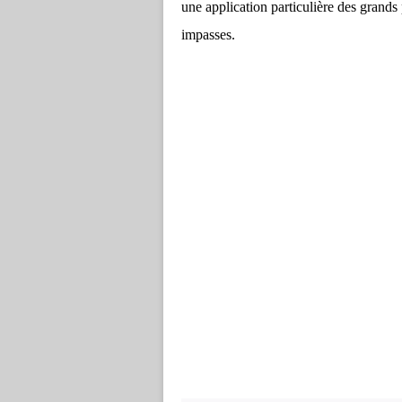
une application particulière des grands
impasses.