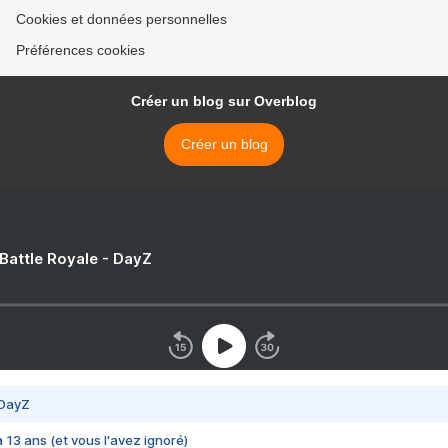
Cookies et données personnelles
Préférences cookies
Créer un blog sur Overblog
Créer un blog
 Battle Royale - DayZ
 DayZ
 a 13 ans (et vous l'avez ignoré)