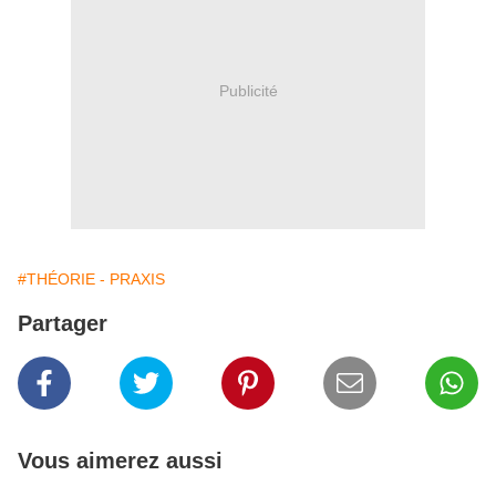
Publicité
#THÉORIE - PRAXIS
Partager
Vous aimerez aussi