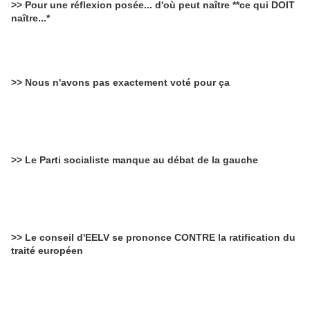
>> Pour une réflexion posée... d'où peut naître **ce qui DOIT
naître...*
>> Nous n'avons pas exactement voté pour ça
>> Le Parti socialiste manque au débat de la gauche
>> Le conseil d'EELV se prononce CONTRE la ratification du
traité européen