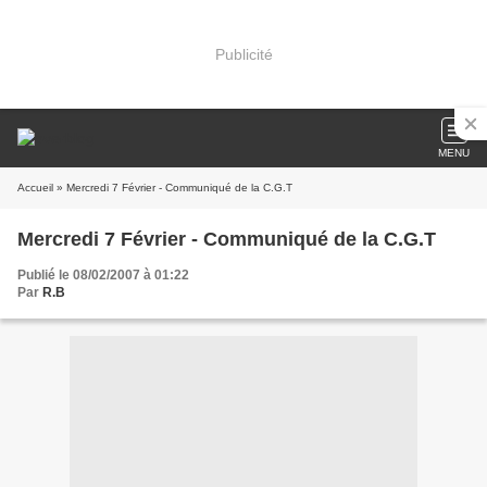
Publicité
MENU
Accueil
» Mercredi 7 Février - Communiqué de la C.G.T
Mercredi 7 Février - Communiqué de la C.G.T
Publié le 08/02/2007 à 01:22
Par
R.B