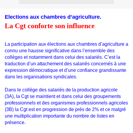
Elections aux chambres d’agriculture.
La Cgt conforte son influence
La participation aux élections aux chambres d’agriculture a
connu une hausse significative dans l’ensemble des
collèges et notamment dans celui des salariés. C’est la
traduction d’un attachement des salariés concernés à une
expression démocratique et d’une confiance grandissante
dans les organisations syndicales.
Dans le collège des salariés de la production agricole
(3A), la Cgt se maintient et dans celui des groupements
professionnels et des organismes professionnels agricoles
(3B) la Cgt est en progression de près de 2% et ce malgré
une multiplication importante du nombre de listes en
présence.