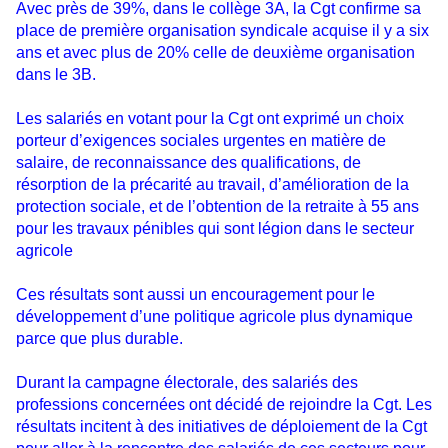
Avec près de 39%, dans le collège 3A, la Cgt confirme sa
place de première organisation syndicale acquise il y a six
ans et avec plus de 20% celle de deuxième organisation
dans le 3B.
Les salariés en votant pour la Cgt ont exprimé un choix
porteur d’exigences sociales urgentes en matière de
salaire, de reconnaissance des qualifications, de
résorption de la précarité au travail, d’amélioration de la
protection sociale, et de l’obtention de la retraite à 55 ans
pour les travaux pénibles qui sont légion dans le secteur
agricole
Ces résultats sont aussi un encouragement pour le
développement d’une politique agricole plus dynamique
parce que plus durable.
Durant la campagne électorale, des salariés des
professions concernées ont décidé de rejoindre la Cgt. Les
résultats incitent à des initiatives de déploiement de la Cgt