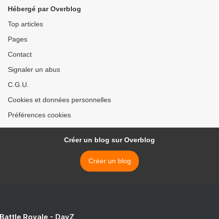
!!
Hébergé par Overblog
Top articles
Pages
Contact
Signaler un abus
C.G.U.
Cookies et données personnelles
Préférences cookies
Créer un blog sur Overblog
Créer un blog
 Battle Royale - DayZ