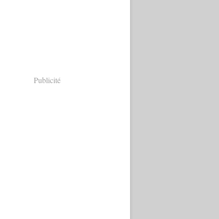
Publicité