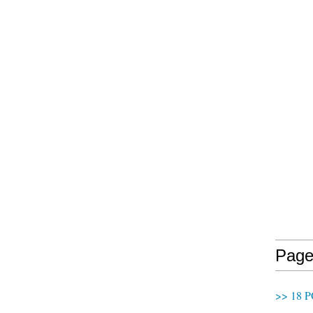
Page
>> 18 P