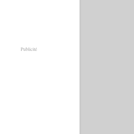
Publicité