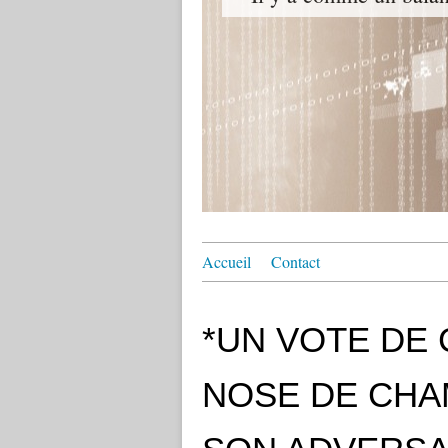
Accueil
Contact
*UN VOTE DE CL
NOSE DE CHAM