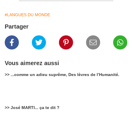
#LANGUES DU MONDE
Partager
Vous aimerez aussi
>> ...comme un adieu suprême, Des lèvres de l’Humanité.
>> José MARTI... ça te dit ?