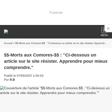
Publicité
MENU
Accueil
» $$-Morts aux Comores-$$ : "Ci-dessous un article sur le site résister. Apprendre pour mieux comprendre."
$$-Morts aux Comores-$$ : "Ci-dessous un
article sur le site résister. Apprendre pour mieux
comprendre."
Publié le 07/09/2007 à 00:04
Par
R.B