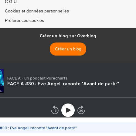
C.G.U.
Cookies et données personnelles
Préférences cookies
Créer un blog sur Overblog
Créer un blog
FACE A - un podcast Purecharts
FACE A #30 : Eve Angeli raconte "Avant de partir"
#30 : Eve Angeli raconte "Avant de partir"