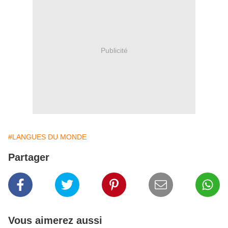
Publicité
#LANGUES DU MONDE
Partager
Vous aimerez aussi