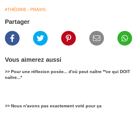
#THÉORIE - PRAXIS
Partager
Vous aimerez aussi
>> Pour une réflexion posée... d'où peut naître **ce qui DOIT
naître...*
>> Nous n'avons pas exactement voté pour ça