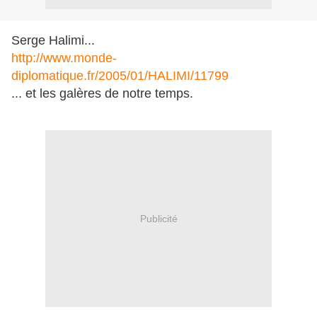
Serge Halimi...
http://www.monde-
diplomatique.fr/2005/01/HALIMI/11799
... et les galères de notre temps.
Publicité