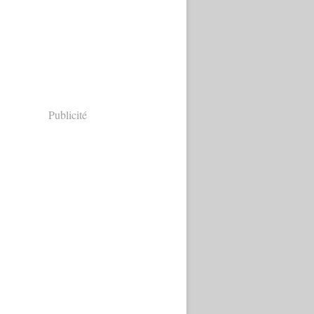
Publicité