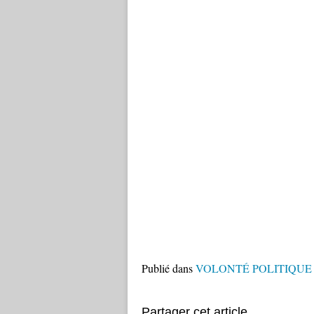
Publié dans
VOLONTÉ POLITIQUE an
Partager cet article