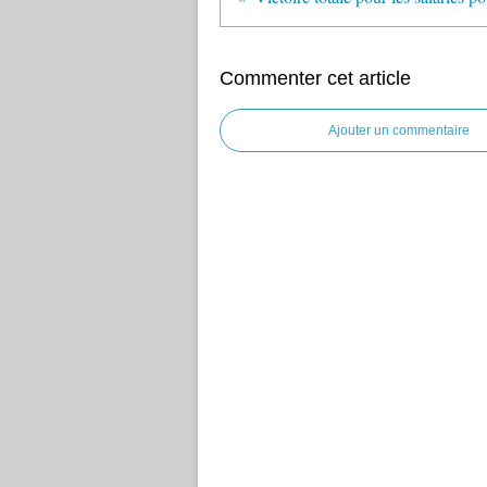
Commenter cet article
Ajouter un commentaire