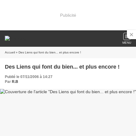
Publicité
MENU
Accueil
» Des Liens qui font du bien... et plus encore !
Des Liens qui font du bien... et plus encore !
Publié le 07/11/2006 à 14:27
Par
R.B