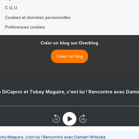
C.G.U.
Cookies et données personnelles
Préférences cookies
Créer un blog sur Overblog
Créer un blog
 DiCaprio et Tobey Maguire, c'est lui ! Rencontre avec Dam
bey Maguire, c'est lui ! Rencontre avec Damien Witecka