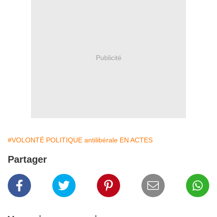
Publicité
#VOLONTÉ POLITIQUE antilibérale EN ACTES
Partager