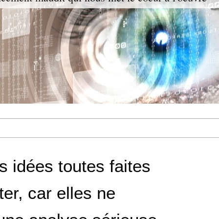
s idées toutes faites
ter, car elles ne