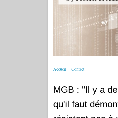
Accueil
Contact
MGB : "Il y a de
qu'il faut démon