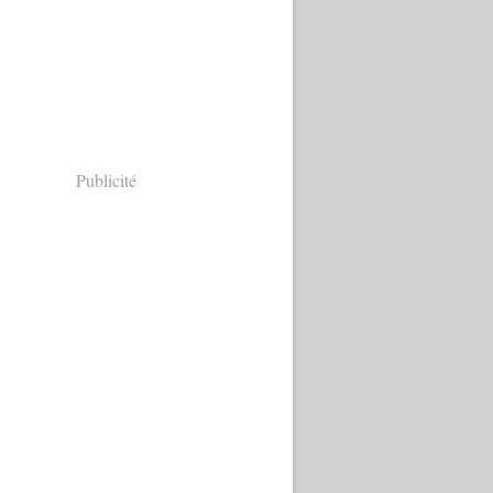
Publicité