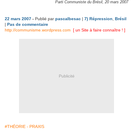
Parti Communiste du Brésil, 20 mars 2007
22 mars 2007
-
Publié par
pascalbesac
|
7) Répression
,
Brésil
|
Pas de commentaire
http://communisme.wordpress.com
[ un Site à faire connaître ! ]
Publicité
#THÉORIE - PRAXIS