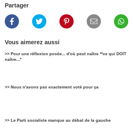
Partager
Vous aimerez aussi
>> Pour une réflexion posée... d'où peut naître **ce qui DOIT
naître...*
>> Nous n'avons pas exactement voté pour ça
>> Le Parti socialiste manque au débat de la gauche