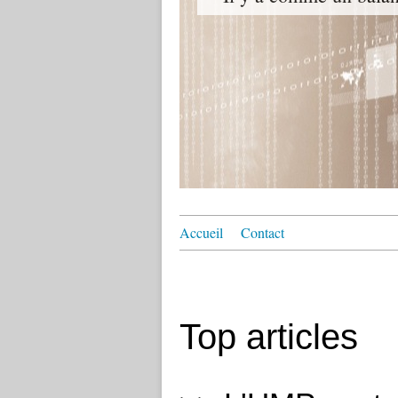
Accueil
Contact
Top articles