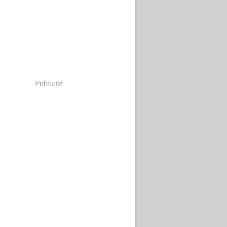
Publicité