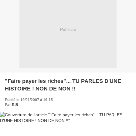
Publicité
"Faire payer les riches"... TU PARLES D'UNE
HISTOIRE ! NON DE NON !!
Publié le 19/01/2007 à 19:15
Par
R.B