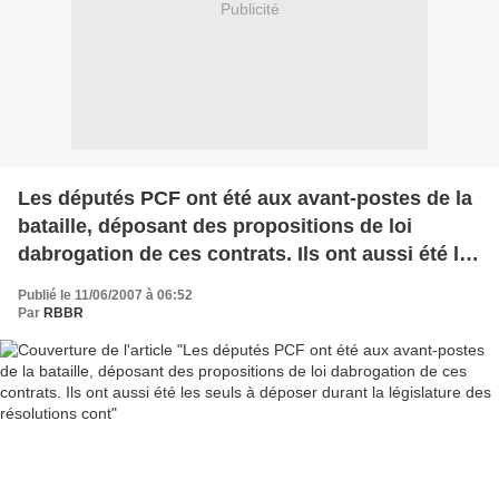
Publicité
Les députés PCF ont été aux avant-postes de la
bataille, déposant des propositions de loi
dabrogation de ces contrats. Ils ont aussi été les
seuls à déposer durant la législature des
Publié le 11/06/2007 à 06:52
résolutions cont
Par
RBBR